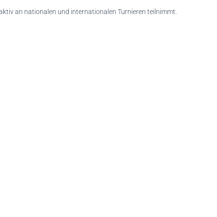
 aktiv an nationalen und internationalen Turnieren teilnimmt.